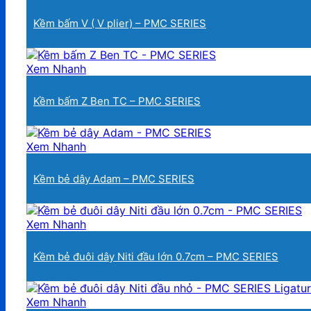
Kềm bấm V ( V plier) – PMC SERIES
Xem Nhanh
Kềm bấm Z Ben TC – PMC SERIES
Xem Nhanh
Kềm bẻ dây Adam – PMC SERIES
Xem Nhanh
Kềm bẻ đuôi dây Niti đầu lớn 0.7cm – PMC SERIES
Xem Nhanh