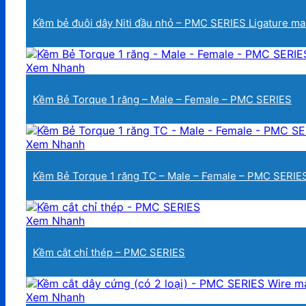
Kềm bẻ đuôi dây Niti đầu nhỏ – PMC SERIES Ligature m
Xem Nhanh
Kềm Bẻ Torque 1 răng – Male – Female – PMC SERIES
Xem Nhanh
Kềm Bẻ Torque 1 răng TC – Male – Female – PMC SERIE
Xem Nhanh
Kềm cắt chỉ thép – PMC SERIES
Xem Nhanh