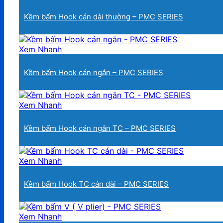
Kềm bấm Hook cán dài thường – PMC SERIES
Xem Nhanh
Kềm bấm Hook cán ngắn – PMC SERIES
Xem Nhanh
Kềm bấm Hook cán ngắn TC – PMC SERIES
Xem Nhanh
Kềm bấm Hook TC cán dài – PMC SERIES
Xem Nhanh