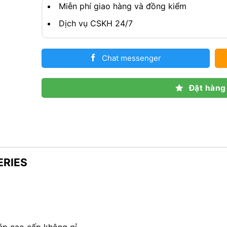
Miễn phí giao hàng và đồng kiểm
Dịch vụ CSKH 24/7
Chat messenger
Đặt hàng
ERIES