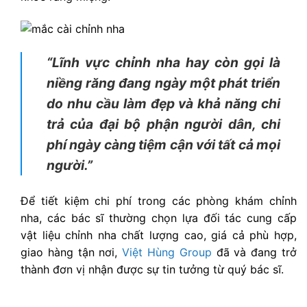
“Lĩnh vực chỉnh nha hay còn gọi là
niềng răng đang ngày một phát triển
do nhu cầu làm đẹp và khả năng chi
trả của đại bộ phận người dân, chi
phí ngày càng tiệm cận với tất cả mọi
người.”
Để tiết kiệm chi phí trong các phòng khám chỉnh
nha, các bác sĩ thường chọn lựa đối tác cung cấp
vật liệu chỉnh nha chất lượng cao, giá cả phù hợp,
giao hàng tận nơi,
Việt Hùng Group
đã và đang trở
thành đơn vị nhận được sự tin tưởng từ quý bác sĩ.