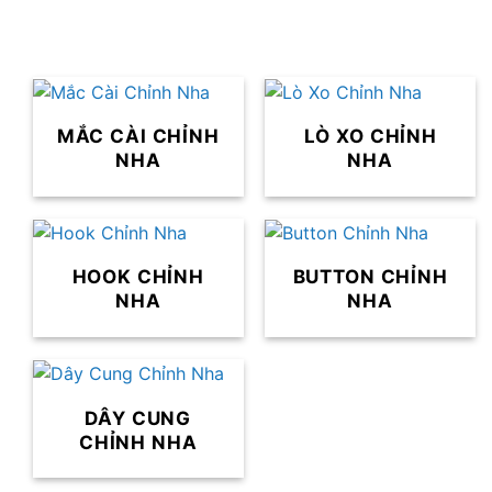
MẮC CÀI CHỈNH
LÒ XO CHỈNH
NHA
NHA
HOOK CHỈNH
BUTTON CHỈNH
NHA
NHA
DÂY CUNG
CHỈNH NHA