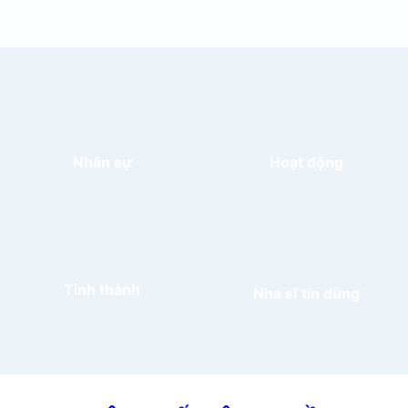
Nhân sự
Hoạt động
Tỉnh thành
Nha sĩ tin dùng