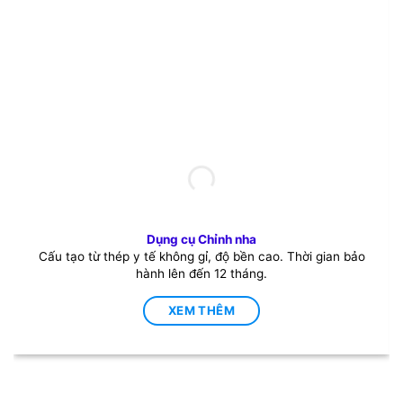
Dụng cụ Chỉnh nha
Cấu tạo từ thép y tế không gỉ, độ bền cao. Thời gian bảo
hành lên đến 12 tháng.
XEM THÊM