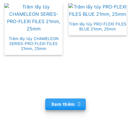
Trâm lấy tủy PRO-FLEXI FILES
BLUE 21mm, 25mm
Trâm lấy tủy CHAMELEON
SERIES-PRO-FLEXI FILES
21mm, 25mm
Xem thêm