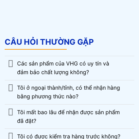
CÂU HỎI THƯỜNG GẶP
Các sản phẩm của VHG có uy tín và
đảm bảo chất lượng không?
Tôi ở ngoại thành/tỉnh, có thể nhận hàng
bằng phương thức nào?
Tôi mất bao lâu để nhận được sản phẩm
đã đặt?
Tôi có được kiểm tra hàng trước không?