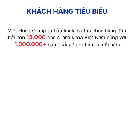
KHÁCH HÀNG TIÊU BIỂU
Việt Hùng Group tự hào khi là sự lựa chọn hàng đầu
15.000
bởi hơn
bác sĩ nha khoa Việt Nam cùng với
1.000.000+
sản phẩm được bán ra mỗi năm