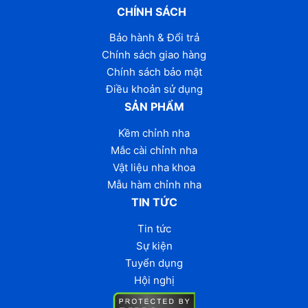
CHÍNH SÁCH
Bảo hành & Đổi trả
Chính sách giao hàng
Chính sách bảo mật
Điều khoản sử dụng
SẢN PHẨM
Kềm chỉnh nha
Mắc cài chỉnh nha
Vật liệu nha khoa
Mẫu hàm chỉnh nha
TIN TỨC
Tin tức
Sự kiện
Tuyển dụng
Hội nghị