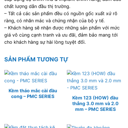
chất lượng dẫn đầu thị trường.
– Tất cả các sản phẩm đều có nguồn gốc xuất xứ rõ
ràng, có nhãn mác và chứng nhận của bộ y tế.
– Khách hàng sẽ nhận được những sản phẩm với mức
giá vô cùng cạnh tranh và ưu đãi, đảm bảo mang tới
cho khách hàng sự hài lòng tuyệt đối.
SẢN PHẨM TƯƠNG TỰ
Kềm tháo mắc cài đầu
cong – PMC SERIES
Kềm 123 (HOW) đầu
thẳng 3.0 mm và 2.0
mm – PMC SERIES