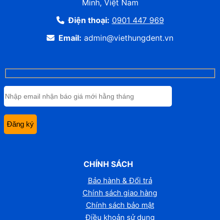
Minh, Việt Nam
Điện thoại:
0901 447 969
Email:
admin@viethungdent.vn
CHÍNH SÁCH
Bảo hành & Đổi trả
Chính sách giao hàng
Chính sách bảo mật
Điều khoản sử dụng