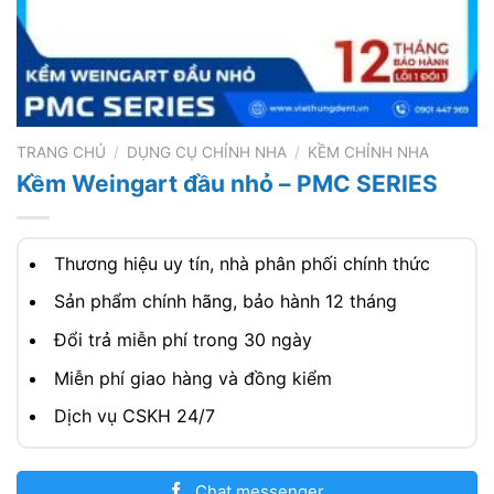
TRANG CHỦ
/
DỤNG CỤ CHỈNH NHA
/
KỀM CHỈNH NHA
Kềm Weingart đầu nhỏ – PMC SERIES
Thương hiệu uy tín, nhà phân phối chính thức
Sản phẩm chính hãng, bảo hành 12 tháng
Đổi trả miễn phí trong 30 ngày
Miễn phí giao hàng và đồng kiểm
Dịch vụ CSKH 24/7
Chat messenger