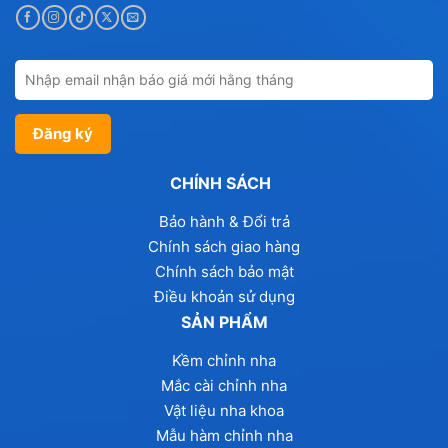
CHÍNH SÁCH
Bảo hành & Đổi trả
Chính sách giao hàng
Chính sách bảo mật
Điều khoản sử dụng
SẢN PHẨM
Kềm chỉnh nha
Mắc cài chỉnh nha
Vật liệu nha khoa
Mẫu hàm chỉnh nha