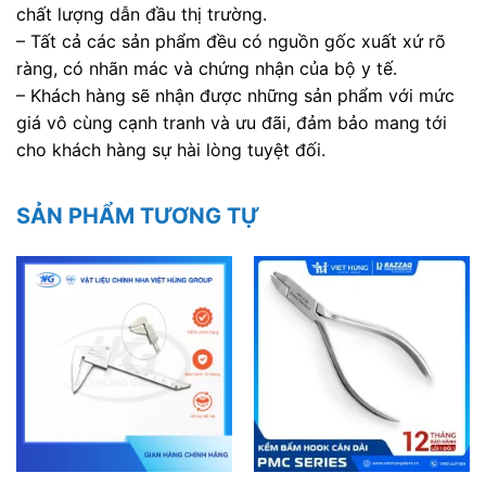
chất lượng dẫn đầu thị trường.
– Tất cả các sản phẩm đều có nguồn gốc xuất xứ rõ
ràng, có nhãn mác và chứng nhận của bộ y tế.
– Khách hàng sẽ nhận được những sản phẩm với mức
giá vô cùng cạnh tranh và ưu đãi, đảm bảo mang tới
cho khách hàng sự hài lòng tuyệt đối.
SẢN PHẨM TƯƠNG TỰ