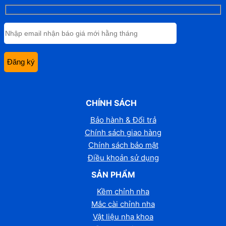
CHÍNH SÁCH
Bảo hành & Đổi trả
Chính sách giao hàng
Chính sách bảo mật
Điều khoản sử dụng
SẢN PHẨM
Kềm chỉnh nha
Mắc cài chỉnh nha
Vật liệu nha khoa