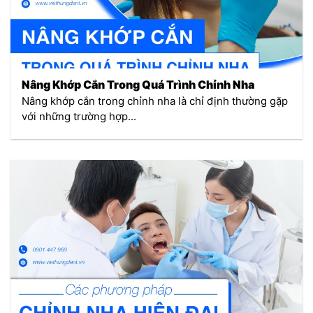
Nâng Khớp Cắn Trong Quá Trình Chỉnh Nha
Nâng khớp cắn trong chỉnh nha là chỉ định thường gặp
với những trường hợp...