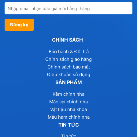
CHÍNH SÁCH
Bảo hành & Đổi trả
Chính sách giao hàng
Chính sách bảo mật
Điều khoản sử dụng
SẢN PHẨM
Kềm chỉnh nha
Mắc cài chỉnh nha
Vật liệu nha khoa
Mẫu hàm chỉnh nha
TIN TỨC
Tin tức