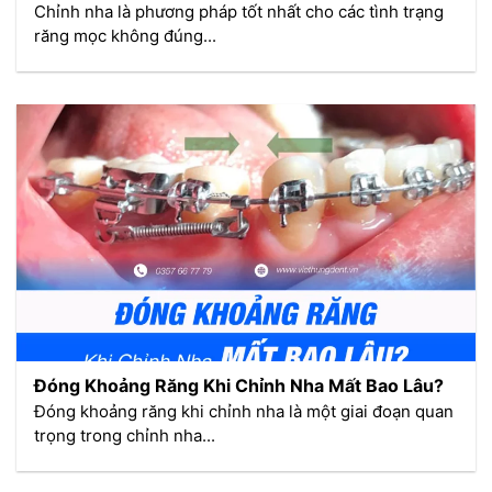
Chỉnh nha là phương pháp tốt nhất cho các tình trạng
răng mọc không đúng...
Đóng Khoảng Răng Khi Chỉnh Nha Mất Bao Lâu?
Đóng khoảng răng khi chỉnh nha là một giai đoạn quan
trọng trong chỉnh nha...