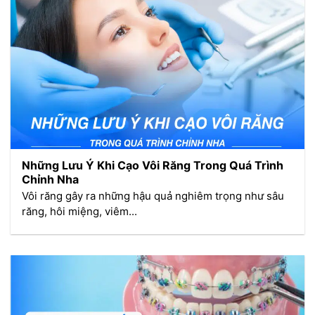
Những Lưu Ý Khi Cạo Vôi Răng Trong Quá Trình
Chỉnh Nha
Vôi răng gây ra những hậu quả nghiêm trọng như sâu
răng, hôi miệng, viêm...