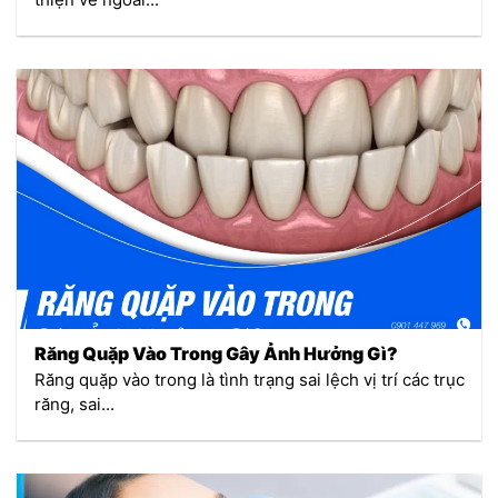
Răng Quặp Vào Trong Gây Ảnh Hưởng Gì?
Răng quặp vào trong là tình trạng sai lệch vị trí các trục
răng, sai...