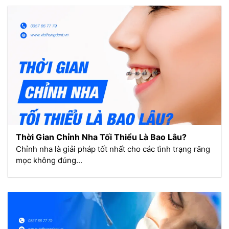
Thời Gian Chỉnh Nha Tối Thiểu Là Bao Lâu?
Chỉnh nha là giải pháp tốt nhất cho các tình trạng răng
mọc không đúng...