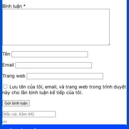
Bình luận
*
Tên
Email
Trang web
Lưu tên của tôi, email, và trang web trong trình duyệt
này cho lần bình luận kế tiếp của tôi.