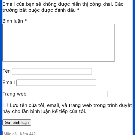
Email của bạn sẽ không được hiển thị công khai.
Các
trường bắt buộc được đánh dấu
*
Bình luận
*
Tên
Email
Trang web
Lưu tên của tôi, email, và trang web trong trình duyệt
này cho lần bình luận kế tiếp của tôi.