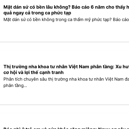
Mặt dán sứ có bền lâu không? Báo cáo 6 năm cho thấy h
quả ngay cả trong ca phức tạp
Mặt dán sứ có bền không trong ca thẩm mỹ phức tạp? Báo cáo 
Thị trường nha khoa tư nhân Việt Nam phân tầng: Xu hư
cơ hội và lợi thế cạnh tranh
Phân tích chuyên sâu thị trường nha khoa tư nhân Việt Nam đ
phân tầng...