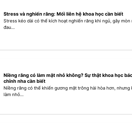
Stress và nghiến răng: Mối liên hệ khoa học cần biết
Stress kéo dài có thể kích hoạt nghiến răng khi ngủ, gây mòn 
đau...
Niềng răng có làm mặt nhỏ không? Sự thật khoa học bác
chỉnh nha cần biết
Niềng răng có thể khiến gương mặt trông hài hòa hơn, nhưng
làm nhỏ...