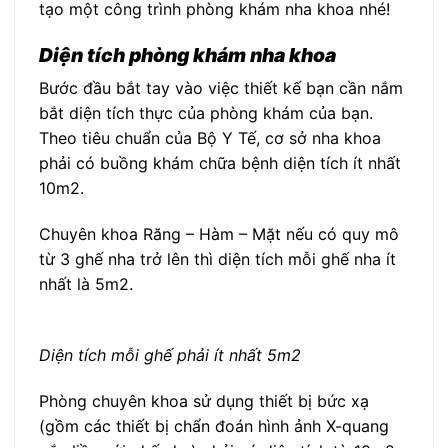
tạo một công trình phòng khám nha khoa nhé!
Diện tích phòng khám nha khoa
Bước đầu bắt tay vào việc thiết kế bạn cần nắm
bắt diện tích thực của phòng khám của bạn.
Theo tiêu chuẩn của Bộ Y Tế, cơ sở nha khoa
phải có buồng khám chữa bệnh diện tích ít nhất
10m2.
Chuyên khoa Răng – Hàm – Mặt nếu có quy mô
từ 3 ghế nha trở lên thì diện tích mỗi ghế nha ít
nhất là 5m2.
Diện tích mỗi ghế phải ít nhất 5m2
Phòng chuyên khoa sử dụng thiết bị bức xạ
(gồm các thiết bị chẩn đoán hình ảnh X-quang