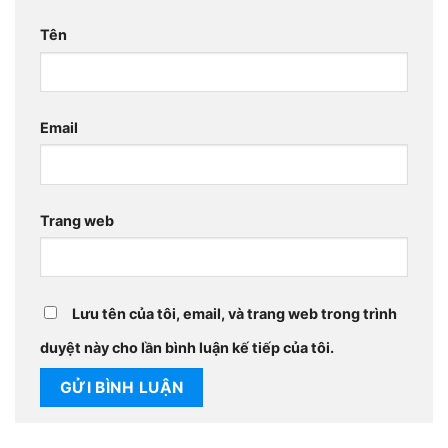
Tên
Email
Trang web
Lưu tên của tôi, email, và trang web trong trình
duyệt này cho lần bình luận kế tiếp của tôi.