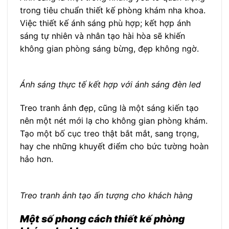
trong tiêu chuẩn thiết kế phòng khám nha khoa.
Việc thiết kế ánh sáng phù hợp; kết hợp ánh
sáng tự nhiên và nhân tạo hài hòa sẽ khiến
không gian phòng sáng bừng, đẹp không ngờ.
Ánh sáng thực tế kết hợp với ánh sáng đèn led
Treo tranh ảnh đẹp, cũng là một sáng kiến tạo
nên một nét mới lạ cho không gian phòng khám.
Tạo một bố cục treo thật bắt mắt, sang trọng,
hay che những khuyết điểm cho bức tường hoàn
hảo hơn.
Treo tranh ảnh tạo ấn tượng cho khách hàng
Một số phong cách thiết kế phòng