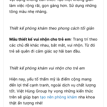
làm việc rộng rãi, gọn gàng hơn. Sử dụng những
tông màu nhẹ nhàng.
Thiết kế phòng khám theo phong cách tối giản
Mẫu thiết kế vui nhộn cho trẻ em
: Trang trí theo
các chủ đề khác nhau, bắt mắt, vui nhộn. Từ đó
trẻ sẽ quên đi cảm giác sợ hãi ban đầu.
Thiết kế phòng khám vui nhộn cho trẻ em
Hiện nay, yếu tố thẩm mỹ là điểm cộng mang
đến lợi thế cạnh tranh, ngoài dịch vụ chất lượng
tốt. Việt Hùng Group hy vọng những kiến thức
trên sẽ giúp bạn
tạo nên phòng khám
nha khoa
thật ấn tượng nhé!