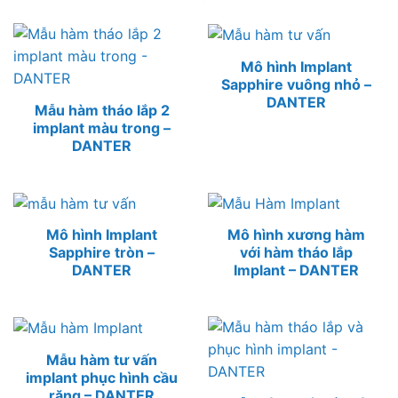
Mô hình Implant
Sapphire vuông nhỏ –
DANTER
Mẫu hàm tháo lắp 2
implant màu trong –
DANTER
Mô hình Implant
Mô hình xương hàm
Sapphire tròn –
với hàm tháo lắp
DANTER
Implant – DANTER
Mẫu hàm tư vấn
implant phục hình cầu
răng – DANTER