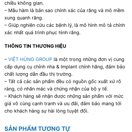
chiều không gian.
– Mẫu hàm là bản sao chính xác của răng và mô mềm
xung quanh răng.
– Giúp nghiên cứu các bệnh lý, là mô hình mô tả chính
xác nhất quá trình phục hình răng.
THÔNG TIN THƯƠNG HIỆU
–
VIỆT HÙNG GROUP
là một trong những đơn vị cung
cấp dụng cụ chỉnh nha & Implant chính hãng, đảm bảo
chất lượng dẫn đầu thị trường.
– Tất cả các sản phẩm đều có nguồn gốc xuất xứ rõ
ràng, có nhãn mác và chứng nhận của bộ y tế.
– Khách hàng sẽ nhận được những sản phẩm với mức
giá vô cùng cạnh tranh và ưu đãi, đảm bảo mang tới
cho khách hàng sự hài lòng tuyệt đối.
SẢN PHẨM TƯƠNG TỰ