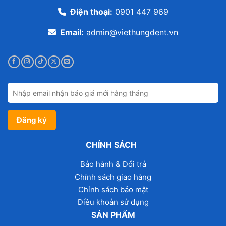
Điện thoại:
0901 447 969
Email:
admin@viethungdent.vn
CHÍNH SÁCH
Bảo hành & Đổi trả
Chính sách giao hàng
Chính sách bảo mật
Điều khoản sử dụng
SẢN PHẨM