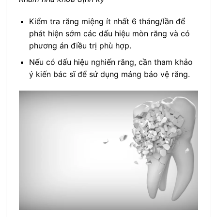
Kiểm tra răng miệng ít nhất 6 tháng/lần để
phát hiện sớm các dấu hiệu mòn răng và có
phương án điều trị phù hợp.
Nếu có dấu hiệu nghiến răng, cần tham khảo
ý kiến bác sĩ để sử dụng máng bảo vệ răng.