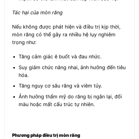
Tác hại của mòn răng
Nếu không được phát hiện và điều trị kịp thời,
mòn răng có thể gây ra nhiều hệ lụy nghiêm
trọng như:
Tăng cảm giác ê buốt và đau nhức.
Suy giảm chức năng nhai, ảnh hưởng đến tiêu
hóa.
Tăng nguy cơ sâu răng và viêm tủy.
Ảnh hưởng thẩm mỹ do răng bị ngắn lại, đổi
màu hoặc mất cấu trúc tự nhiên.
Phương pháp điều trị mòn răng