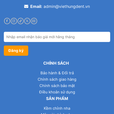
Email:
admin@viethungdent.vn
CHÍNH SÁCH
Bảo hành & Đổi trả
Chính sách giao hàng
Chính sách bảo mật
Điều khoản sử dụng
SẢN PHẨM
Kềm chỉnh nha