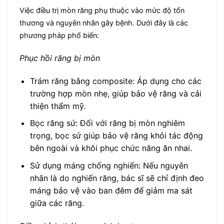
Việc điều trị mòn răng phụ thuộc vào mức độ tổn
thương và nguyên nhân gây bệnh. Dưới đây là các
phương pháp phổ biến:
Phục hồi răng bị mòn
Trám răng bằng composite: Áp dụng cho các
trường hợp mòn nhẹ, giúp bảo vệ răng và cải
thiện thẩm mỹ.
Bọc răng sứ: Đối với răng bị mòn nghiêm
trọng, bọc sứ giúp bảo vệ răng khỏi tác động
bên ngoài và khôi phục chức năng ăn nhai.
Sử dụng máng chống nghiến: Nếu nguyên
nhân là do nghiến răng, bác sĩ sẽ chỉ định đeo
máng bảo vệ vào ban đêm để giảm ma sát
giữa các răng.