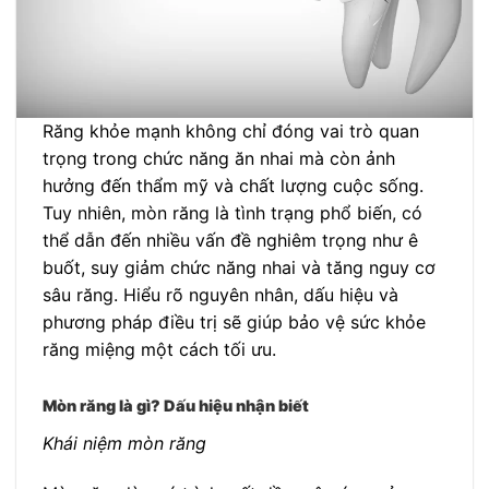
Răng khỏe mạnh không chỉ đóng vai trò quan
trọng trong chức năng ăn nhai mà còn ảnh
hưởng đến thẩm mỹ và chất lượng cuộc sống.
Tuy nhiên, mòn răng là tình trạng phổ biến, có
thể dẫn đến nhiều vấn đề nghiêm trọng như ê
buốt, suy giảm chức năng nhai và tăng nguy cơ
sâu răng. Hiểu rõ nguyên nhân, dấu hiệu và
phương pháp điều trị sẽ giúp bảo vệ sức khỏe
răng miệng một cách tối ưu.
Mòn răng là gì? Dấu hiệu nhận biết
Khái niệm mòn răng