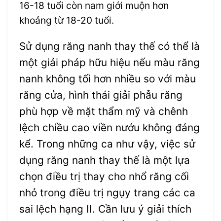
16-18 tuổi còn nam giới muộn hơn
khoảng từ 18-20 tuổi.
Sử dụng răng nanh thay thế có thể là
một giải pháp hữu hiệu nếu màu răng
nanh không tối hơn nhiều so với màu
răng cửa, hình thái giải phẫu răng
phù hợp về mặt thẩm mỹ và chênh
lệch chiều cao viền nướu không đáng
kể. Trong những ca như vậy, việc sử
dụng răng nanh thay thế là một lựa
chọn điều trị thay cho nhổ răng cối
nhỏ trong điều trị ngụy trang các ca
sai lệch hạng II. Cần lưu ý giải thích