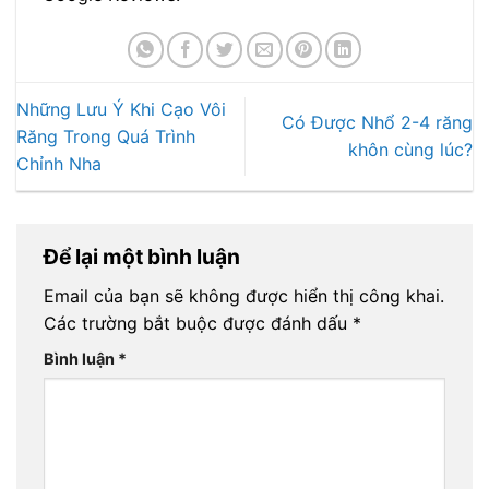
Những Lưu Ý Khi Cạo Vôi
Có Được Nhổ 2-4 răng
Răng Trong Quá Trình
khôn cùng lúc?
Chỉnh Nha
Để lại một bình luận
Email của bạn sẽ không được hiển thị công khai.
Các trường bắt buộc được đánh dấu
*
Bình luận
*