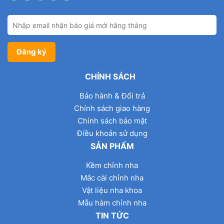
CHÍNH SÁCH
Bảo hành & Đổi trả
Chính sách giao hàng
Chính sách bảo mật
Điều khoản sử dụng
SẢN PHẨM
Kềm chỉnh nha
Mắc cài chỉnh nha
Vật liệu nha khoa
Mẫu hàm chỉnh nha
TIN TỨC