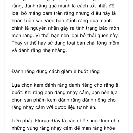
rằng, đánh răng quá mạnh là cách tốt nhất để
loại bỏ mảng bám trên răng nhưng điều này là
hoàn toàn sai. Việc bạn đánh răng quá mạnh
chính là nguyên nhân gây ra tình trạng bào mòn
men răng. Vì thế, bạn nên loại bỏ thói quen này.
Thay vì thế hay sử dụng loại bàn chải lông mềm
và đánh răng nhẹ nhàng.
Đánh răng đúng cách giảm ê buốt răng
Lựa chọn kem đánh răng dành riêng cho răng ê
buốt: Khi răng bạn đang nhạy cảm, bạn nên lựa
chọn sản phẩm kem đánh răng dành riêng cho
răng nhạy cảm với dược liệu tự nhiên.
Liệu pháp Florua: Đây là cách bổ sung fluor cho
những vùng răng nhạy cảm để men răng khỏe