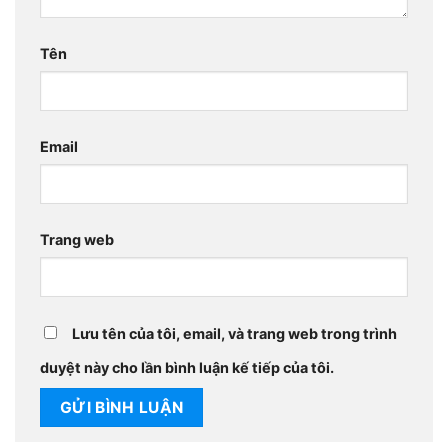
Tên
Email
Trang web
Lưu tên của tôi, email, và trang web trong trình
duyệt này cho lần bình luận kế tiếp của tôi.