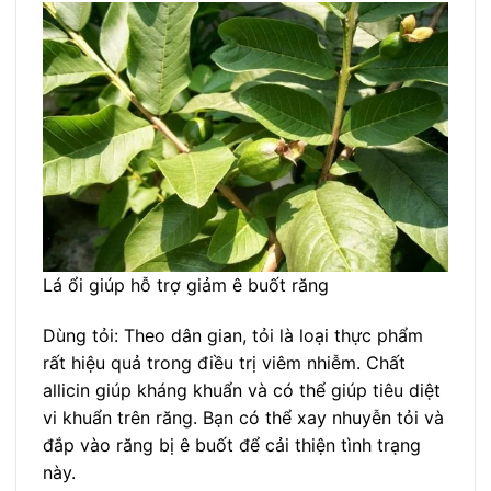
Lá ổi giúp hỗ trợ giảm ê buốt răng
Dùng tỏi: Theo dân gian, tỏi là loại thực phẩm
rất hiệu quả trong điều trị viêm nhiễm. Chất
allicin giúp kháng khuẩn và có thể giúp tiêu diệt
vi khuẩn trên răng. Bạn có thể xay nhuyễn tỏi và
đắp vào răng bị ê buốt để cải thiện tình trạng
này.