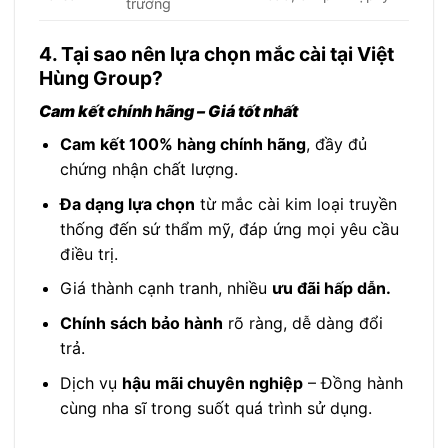
trường
4. Tại sao nên lựa chọn mắc cài tại Việt
Hùng Group?
Cam kết chính hãng – Giá tốt nhất
Cam kết 100% hàng chính hãng
, đầy đủ
chứng nhận chất lượng.
Đa dạng lựa chọn
từ mắc cài kim loại truyền
thống đến sứ thẩm mỹ, đáp ứng mọi yêu cầu
điều trị.
Giá thành cạnh tranh, nhiều
ưu đãi hấp dẫn.
Chính sách bảo hành
rõ ràng, dễ dàng đổi
trả.
Dịch vụ
hậu mãi chuyên nghiệp
– Đồng hành
cùng nha sĩ trong suốt quá trình sử dụng.