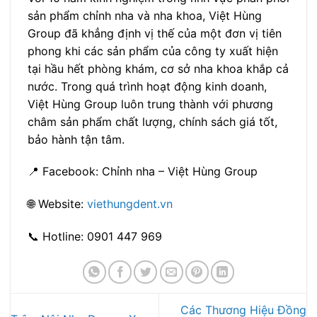
sản phẩm chỉnh nha và nha khoa, Việt Hùng
Group đã khẳng định vị thế của một đơn vị tiên
phong khi các sản phẩm của công ty xuất hiện
tại hầu hết phòng khám, cơ sở nha khoa khắp cả
nước. Trong quá trình hoạt động kinh doanh,
Việt Hùng Group luôn trung thành với phương
châm sản phẩm chất lượng, chính sách giá tốt,
bảo hành tận tâm.
📍 Facebook: Chỉnh nha – Việt Hùng Group
🌐 Website:
viethungdent.vn
📞 Hotline: 0901 447 969
Các Thương Hiệu Đồng