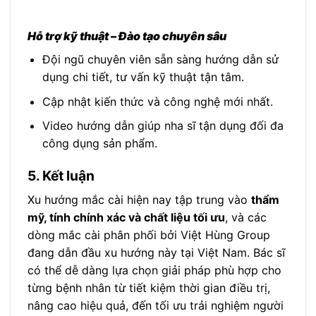
Hỗ trợ kỹ thuật – Đào tạo chuyên sâu
Đội ngũ chuyên viên sẵn sàng hướng dẫn sử
dụng chi tiết, tư vấn kỹ thuật tận tâm.
Cập nhật kiến thức và công nghệ mới nhất.
Video hướng dẫn giúp nha sĩ tận dụng đối đa
công dụng sản phẩm.
5. Kết luận
Xu hướng mắc cài hiện nay tập trung vào
thẩm
mỹ, tính chính xác và chất liệu tối ưu
, và các
dòng mắc cài phân phối bởi Việt Hùng Group
đang dẫn đầu xu hướng này tại Việt Nam. Bác sĩ
có thể dễ dàng lựa chọn giải pháp phù hợp cho
từng bệnh nhân từ tiết kiệm thời gian điều trị,
nâng cao hiệu quả, đến tối ưu trải nghiệm người