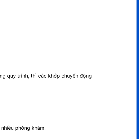
ng quy trình, thì các khớp chuyển động
i nhiều phòng khám.