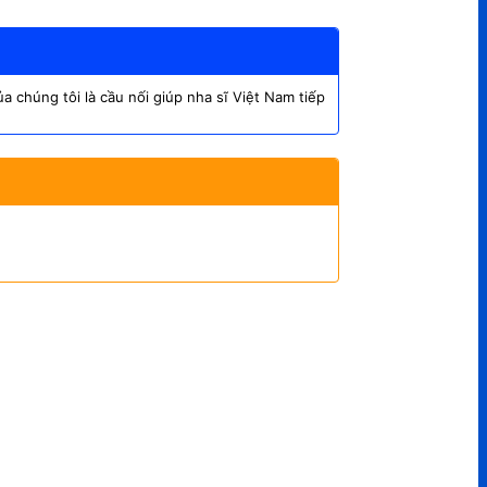
 chúng tôi là cầu nối giúp nha sĩ Việt Nam tiếp