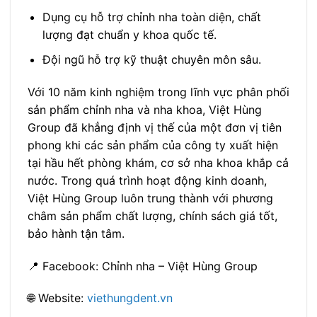
Dụng cụ hỗ trợ chỉnh nha toàn diện, chất
lượng đạt chuẩn y khoa quốc tế.
Đội ngũ hỗ trợ kỹ thuật chuyên môn sâu.
Với 10 năm kinh nghiệm trong lĩnh vực phân phối
sản phẩm chỉnh nha và nha khoa, Việt Hùng
Group đã khẳng định vị thế của một đơn vị tiên
phong khi các sản phẩm của công ty xuất hiện
tại hầu hết phòng khám, cơ sở nha khoa khắp cả
nước. Trong quá trình hoạt động kinh doanh,
Việt Hùng Group luôn trung thành với phương
châm sản phẩm chất lượng, chính sách giá tốt,
bảo hành tận tâm.
📍 Facebook: Chỉnh nha – Việt Hùng Group
🌐 Website:
viethungdent.vn