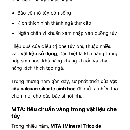
Bảo vệ mô tủy còn sống
Kích thích hình thành ngà thứ cấp
Ngăn chặn vi khuẩn xâm nhập vào buồng tủy
Hiệu quả của điều trị che tủy phụ thuộc nhiều
vào
vật liệu sử dụng
, đặc biệt là khả năng tương
hợp sinh học, khả năng kháng khuẩn và khả
năng kích thích tạo ngà.
Trong những năm gần đây, sự phát triển của
vật
liệu calcium silicate sinh học
đã mở ra nhiều lựa
chọn mới cho các bác sĩ nội nha.
MTA: tiêu chuẩn vàng trong vật liệu che
tủy
Trong nhiều năm,
MTA (Mineral Trioxide