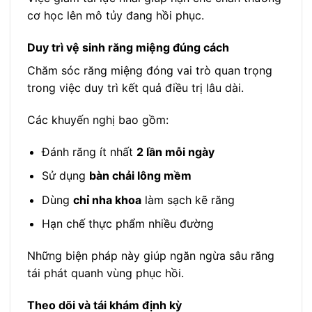
cơ học lên mô tủy đang hồi phục.
Duy trì vệ sinh răng miệng đúng cách
Chăm sóc răng miệng đóng vai trò quan trọng
trong việc duy trì kết quả điều trị lâu dài.
Các khuyến nghị bao gồm:
Đánh răng ít nhất
2 lần mỗi ngày
Sử dụng
bàn chải lông mềm
Dùng
chỉ nha khoa
làm sạch kẽ răng
Hạn chế thực phẩm nhiều đường
Những biện pháp này giúp ngăn ngừa sâu răng
tái phát quanh vùng phục hồi.
Theo dõi và tái khám định kỳ