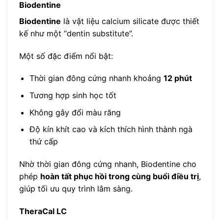
Biodentine
Biodentine
là vật liệu calcium silicate được thiết
kế như một “dentin substitute”.
Một số đặc điểm nổi bật:
Thời gian đông cứng nhanh khoảng
12 phút
Tương hợp sinh học tốt
Không gây đổi màu răng
Độ kín khít cao và kích thích hình thành ngà
thứ cấp
Nhờ thời gian đông cứng nhanh, Biodentine cho
phép
hoàn tất phục hồi trong cùng buổi điều trị
,
giúp tối ưu quy trình lâm sàng.
TheraCal LC