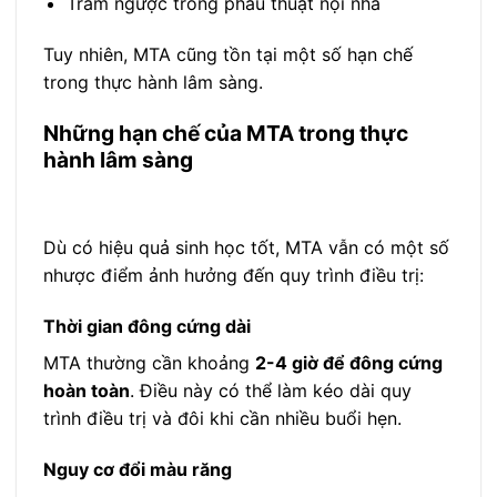
Trám ngược trong phẫu thuật nội nha
Tuy nhiên, MTA cũng tồn tại một số hạn chế
trong thực hành lâm sàng.
Những hạn chế của MTA trong thực
hành lâm sàng
Dù có hiệu quả sinh học tốt, MTA vẫn có một số
nhược điểm ảnh hưởng đến quy trình điều trị:
Thời gian đông cứng dài
MTA thường cần khoảng
2-4 giờ để đông cứng
hoàn toàn
. Điều này có thể làm kéo dài quy
trình điều trị và đôi khi cần nhiều buổi hẹn.
Nguy cơ đổi màu răng