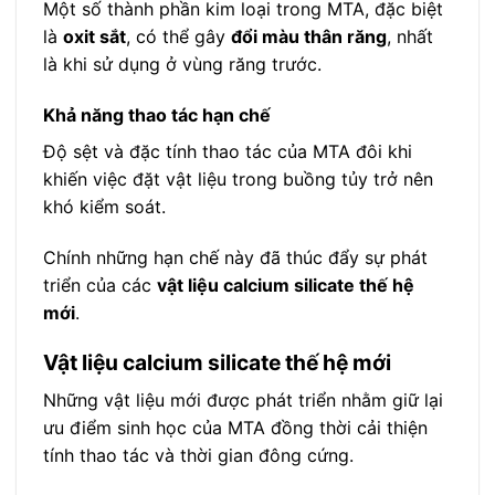
Một số thành phần kim loại trong MTA, đặc biệt
là
oxit sắt
, có thể gây
đổi màu thân răng
, nhất
là khi sử dụng ở vùng răng trước.
Khả năng thao tác hạn chế
Độ sệt và đặc tính thao tác của MTA đôi khi
khiến việc đặt vật liệu trong buồng tủy trở nên
khó kiểm soát.
Chính những hạn chế này đã thúc đẩy sự phát
triển của các
vật liệu calcium silicate thế hệ
mới
.
Vật liệu calcium silicate thế hệ mới
Những vật liệu mới được phát triển nhằm giữ lại
ưu điểm sinh học của MTA đồng thời cải thiện
tính thao tác và thời gian đông cứng.