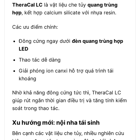
TheraCal LC
là vật liệu che tủy
quang trùng
hợp
, kết hợp calcium silicate với nhựa resin.
Các ưu điểm chính:
Đông cứng ngay dưới
đèn quang trùng hợp
LED
Thao tác dễ dàng
Giải phóng ion canxi hỗ trợ quá trình tái
khoáng
Nhờ khả năng đông cứng tức thì, TheraCal LC
giúp rút ngắn thời gian điều trị và tăng tính kiểm
soát trong thao tác.
Xu hướng mới: nội nha tái sinh
Bên cạnh các vật liệu che tủy, nhiều nghiên cứu