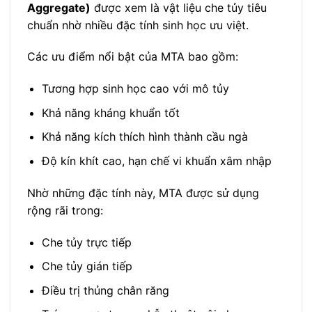
Aggregate)
được xem là vật liệu che tủy tiêu
chuẩn nhờ nhiều đặc tính sinh học ưu việt.
Các ưu điểm nổi bật của MTA bao gồm:
Tương hợp sinh học cao với mô tủy
Khả năng kháng khuẩn tốt
Khả năng kích thích hình thành cầu ngà
Độ kín khít cao, hạn chế vi khuẩn xâm nhập
Nhờ những đặc tính này, MTA được sử dụng
rộng rãi trong:
Che tủy trực tiếp
Che tủy gián tiếp
Điều trị thủng chân răng