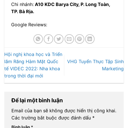
Chi nhánh:
A10 KDC Barya City, P. Long Toàn,
TP. Bà Rịa.
Google Reviews:
Hội nghị khoa học và Triển
lãm Răng Hàm Mặt Quốc
VHG Tuyển Thực Tập Sinh
tế VIDEC 2022: Nha khoa
Marketing
trong thời đại mới
Để lại một bình luận
Email của bạn sẽ không được hiển thị công khai.
Các trường bắt buộc được đánh dấu
*
Bình luận
*