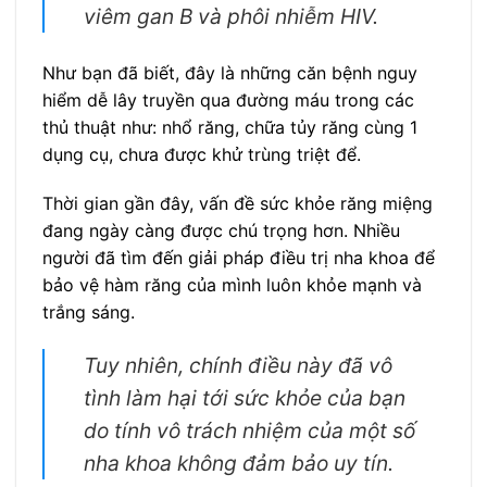
viêm gan B và phôi nhiễm HIV.
Như bạn đã biết, đây là những căn bệnh nguy
hiểm dễ lây truyền qua đường máu trong các
thủ thuật như: nhổ răng, chữa tủy răng cùng 1
dụng cụ, chưa được khử trùng triệt để.
Thời gian gần đây, vấn đề sức khỏe răng miệng
đang ngày càng được chú trọng hơn. Nhiều
người đã tìm đến giải pháp điều trị nha khoa để
bảo vệ hàm răng của mình luôn khỏe mạnh và
trắng sáng.
Tuy nhiên, chính điều này đã vô
tình làm hại tới sức khỏe của bạn
do tính vô trách nhiệm của một số
nha khoa không đảm bảo uy tín.