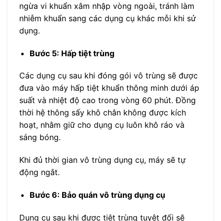
ngừa vi khuẩn xâm nhập vòng ngoài, tránh làm
nhiễm khuẩn sang các dụng cụ khác mỗi khi sử
dụng.
Bước 5: Hấp tiệt trùng
Các dụng cụ sau khi đóng gói vô trùng sẽ được
đưa vào máy hấp tiệt khuẩn thông minh dưới áp
suất và nhiệt độ cao trong vòng 60 phút. Đồng
thời hệ thông sấy khô chân không được kích
hoạt, nhằm giữ cho dụng cụ luôn khô ráo và
sáng bóng.
Khi đủ thời gian vô trùng dụng cụ, máy sẽ tự
động ngắt.
Bước 6: Bảo quán vô trùng dụng cụ
Dụng cụ sau khi được tiệt trùng tuyệt đối sẽ