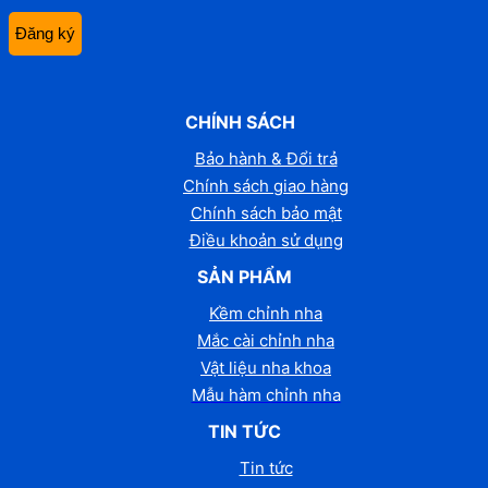
CHÍNH SÁCH
Bảo hành & Đổi trả
Chính sách giao hàng
Chính sách bảo mật
Điều khoản sử dụng
SẢN PHẨM
Kềm chỉnh nha
Mắc cài chỉnh nha
Vật liệu nha khoa
Mẫu hàm chỉnh nha
TIN TỨC
Tin tức