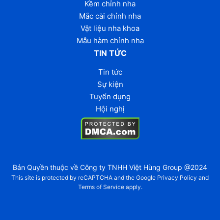
Kềm chỉnh nha
Mắc cài chỉnh nha
Vật liệu nha khoa
Mẫu hàm chỉnh nha
TIN TỨC
Tin tức
Sự kiện
Tuyển dụng
Hội nghị
Bản Quyền thuộc về Công ty TNHH Việt Hùng Group @2024
This site is protected by reCAPTCHA and the Google
Privacy Policy
and
Terms of Service
apply.