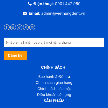
Điện thoại:
0901 447 969
Email:
admin@viethungdent.vn
CHÍNH SÁCH
Bảo hành & Đổi trả
Chính sách giao hàng
Chính sách bảo mật
Điều khoản sử dụng
SẢN PHẨM