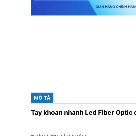
MÔ TẢ
Tay khoan nhanh Led Fiber Optic 