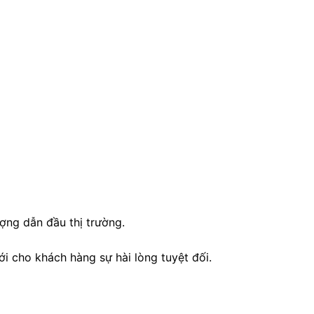
ợng dẫn đầu thị trường.
 cho khách hàng sự hài lòng tuyệt đối.