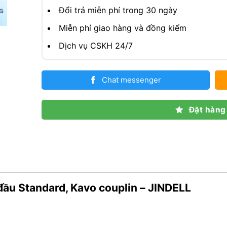
Đổi trả miễn phí trong 30 ngày
Miễn phí giao hàng và đồng kiểm
Dịch vụ CSKH 24/7
Chat messenger
Đặt hàng
đầu Standard, Kavo couplin – JINDELL