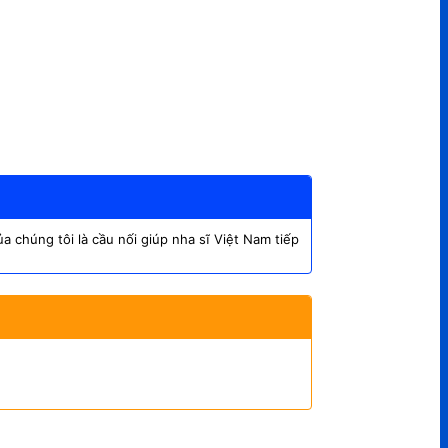
 chúng tôi là cầu nối giúp nha sĩ Việt Nam tiếp