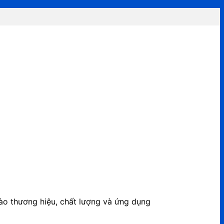
 vào thương hiệu, chất lượng và ứng dụng