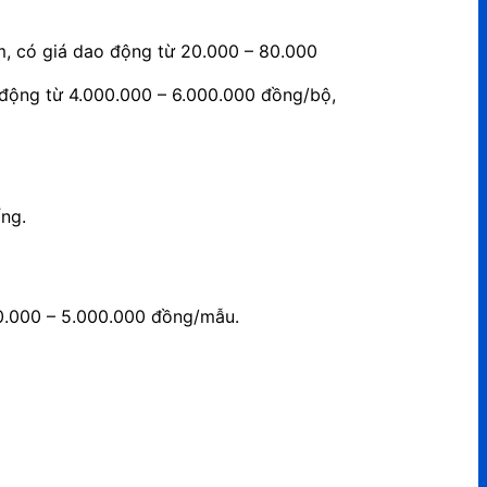
um, có giá dao động từ 20.000 – 80.000
o động từ 4.000.000 – 6.000.000 đồng/bộ,
ống.
00.000 – 5.000.000 đồng/mẫu.