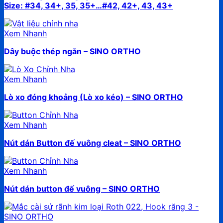
Size: #34, 34+, 35, 35+…#42, 42+, 43, 43+
Xem Nhanh
Dây buộc thép ngắn – SINO ORTHO
Xem Nhanh
Lò xo đóng khoảng (Lò xo kéo) – SINO ORTHO
Xem Nhanh
Nút dán Button đế vuông cleat – SINO ORTHO
Xem Nhanh
Nút dán button đế vuông – SINO ORTHO