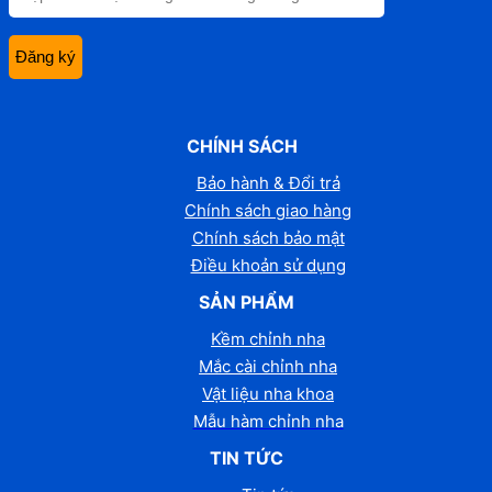
CHÍNH SÁCH
Bảo hành & Đổi trả
Chính sách giao hàng
Chính sách bảo mật
Điều khoản sử dụng
SẢN PHẨM
Kềm chỉnh nha
Mắc cài chỉnh nha
Vật liệu nha khoa
Mẫu hàm chỉnh nha
TIN TỨC