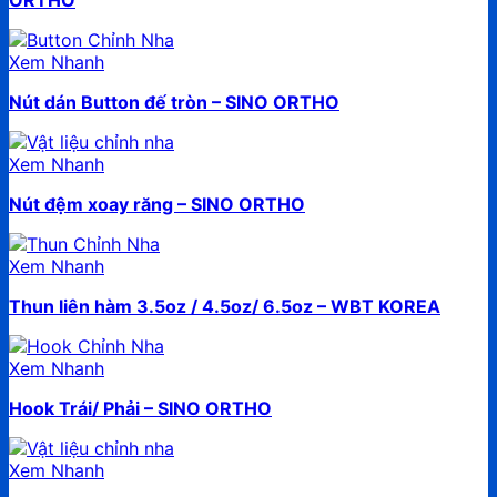
ORTHO
Xem Nhanh
Nút dán Button đế tròn – SINO ORTHO
Xem Nhanh
Nút đệm xoay răng – SINO ORTHO
Xem Nhanh
Thun liên hàm 3.5oz / 4.5oz/ 6.5oz – WBT KOREA
Xem Nhanh
Hook Trái/ Phải – SINO ORTHO
Xem Nhanh