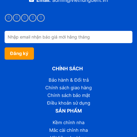
Email:
admin@viethungdent.vn
CHÍNH SÁCH
Bảo hành & Đổi trả
Chính sách giao hàng
Chính sách bảo mật
Điều khoản sử dụng
SẢN PHẨM
Kềm chỉnh nha
Mắc cài chỉnh nha