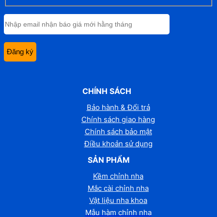
CHÍNH SÁCH
Bảo hành & Đổi trả
Chính sách giao hàng
Chính sách bảo mật
Điều khoản sử dụng
SẢN PHẨM
Kềm chỉnh nha
Mắc cài chỉnh nha
Vật liệu nha khoa
Mẫu hàm chỉnh nha