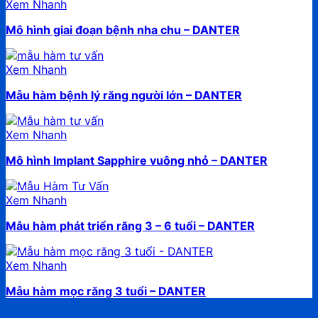
Xem Nhanh
Mô hình giai đoạn bệnh nha chu – DANTER
Xem Nhanh
Mẫu hàm bệnh lý răng người lớn – DANTER
Xem Nhanh
Mô hình Implant Sapphire vuông nhỏ – DANTER
Xem Nhanh
Mẫu hàm phát triển răng 3 – 6 tuổi – DANTER
Xem Nhanh
Mẫu hàm mọc răng 3 tuổi – DANTER