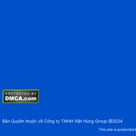
Bản Quyền thuộc về Công ty TNHH Việt Hùng Group @2024
This site is protect