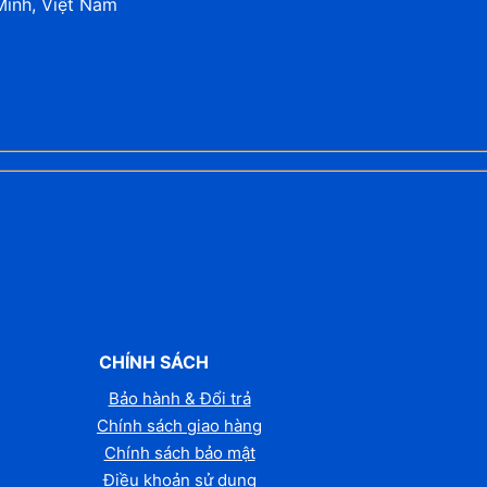
Minh, Việt Nam
CHÍNH SÁCH
Bảo hành & Đổi trả
Chính sách giao hàng
Chính sách bảo mật
Điều khoản sử dụng