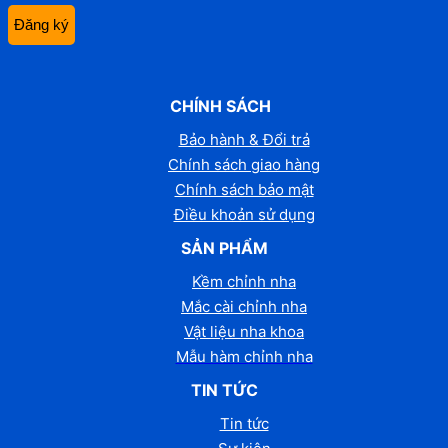
CHÍNH SÁCH
Bảo hành & Đổi trả
Chính sách giao hàng
Chính sách bảo mật
Điều khoản sử dụng
SẢN PHẨM
Kềm chỉnh nha
Mắc cài chỉnh nha
Vật liệu nha khoa
Mẫu hàm chỉnh nha
TIN TỨC
Tin tức