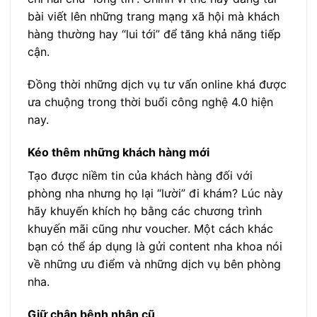
bài viết lên những trang mạng xã hội mà khách
hàng thường hay “lui tới” để tăng khả năng tiếp
cận.
Đồng thời những dịch vụ tư vấn online khá được
ưa chuộng trong thời buổi công nghệ 4.0 hiện
nay.
Kéo thêm những khách hàng mới
Tạo được niềm tin của khách hàng đối với
phòng nha nhưng họ lại “lười” đi khám? Lúc này
hãy khuyến khích họ bằng các chương trình
khuyến mãi cũng như voucher. Một cách khác
bạn có thể áp dụng là gửi content nha khoa nói
về những ưu điểm và những dịch vụ bên phòng
nha.
Giữ chân bệnh nhân cũ