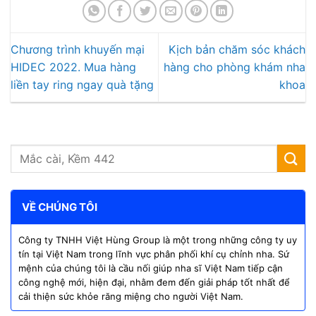
Chương trình khuyến mại
Kịch bản chăm sóc khách
HIDEC 2022. Mua hàng
hàng cho phòng khám nha
liền tay ring ngay quà tặng
khoa
VỀ CHÚNG TÔI
Công ty TNHH Việt Hùng Group là một trong những công ty uy
tín tại Việt Nam trong lĩnh vực phân phối khí cụ chỉnh nha. Sứ
mệnh của chúng tôi là cầu nối giúp nha sĩ Việt Nam tiếp cận
công nghệ mới, hiện đại, nhằm đem đến giải pháp tốt nhất để
cải thiện sức khỏe răng miệng cho người Việt Nam.