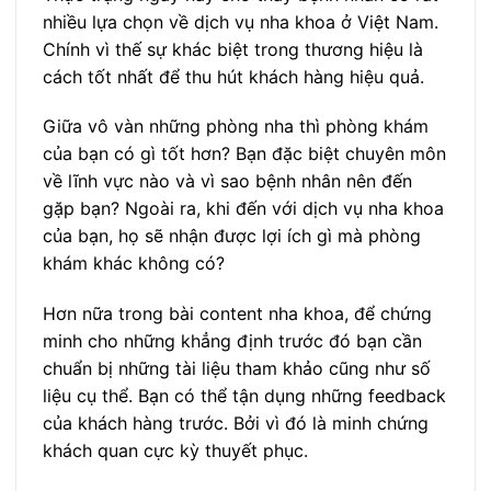
nhiều lựa chọn về dịch vụ nha khoa ở Việt Nam.
Chính vì thế sự khác biệt trong thương hiệu là
cách tốt nhất để thu hút khách hàng hiệu quả.
Giữa vô vàn những phòng nha thì phòng khám
của bạn có gì tốt hơn? Bạn đặc biệt chuyên môn
về lĩnh vực nào và vì sao bệnh nhân nên đến
gặp bạn? Ngoài ra, khi đến với dịch vụ nha khoa
của bạn, họ sẽ nhận được lợi ích gì mà phòng
khám khác không có?
Hơn nữa trong bài content nha khoa, để chứng
minh cho những khẳng định trước đó bạn cần
chuẩn bị những tài liệu tham khảo cũng như số
liệu cụ thể. Bạn có thể tận dụng những feedback
của khách hàng trước. Bởi vì đó là minh chứng
khách quan cực kỳ thuyết phục.