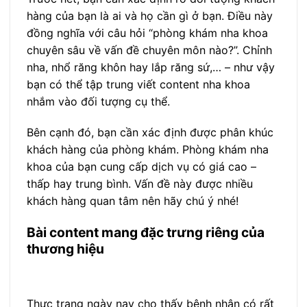
hàng của bạn là ai và họ cần gì ở bạn. Điều này
đồng nghĩa với câu hỏi “phòng khám nha khoa
chuyên sâu về vấn đề chuyên môn nào?”. Chỉnh
nha, nhổ răng khôn hay lắp răng sứ,… – như vậy
bạn có thể tập trung viết content nha khoa
nhắm vào đối tượng cụ thể.
Bên cạnh đó, bạn cần xác định được phân khúc
khách hàng của phòng khám. Phòng khám nha
khoa của bạn cung cấp dịch vụ có giá cao –
thấp hay trung bình. Vấn đề này được nhiều
khách hàng quan tâm nên hãy chú ý nhé!
Bài content mang đặc trưng riêng của
thương hiệu
Thực trạng ngày nay cho thấy bệnh nhân có rất