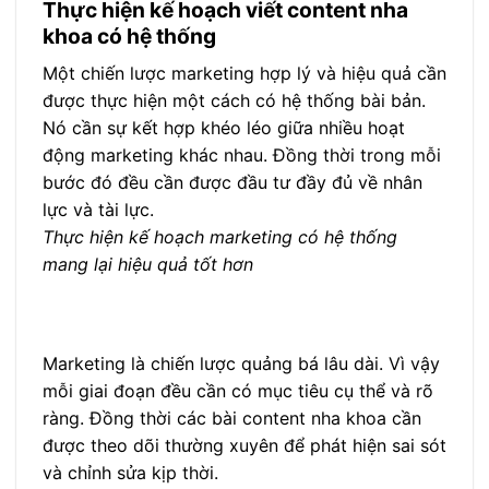
Thực hiện kế hoạch viết content nha
khoa có hệ thống
Một chiến lược marketing hợp lý và hiệu quả cần
được thực hiện một cách có hệ thống bài bản.
Nó cần sự kết hợp khéo léo giữa nhiều hoạt
động marketing khác nhau. Đồng thời trong mỗi
bước đó đều cần được đầu tư đầy đủ về nhân
lực và tài lực.
Thực hiện kế hoạch marketing có hệ thống
mang lại hiệu quả tốt hơn
Marketing là chiến lược quảng bá lâu dài. Vì vậy
mỗi giai đoạn đều cần có mục tiêu cụ thể và rõ
ràng. Đồng thời các bài content nha khoa cần
được theo dõi thường xuyên để phát hiện sai sót
và chỉnh sửa kịp thời.