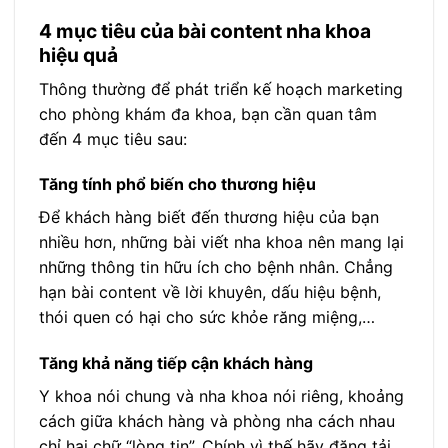
4 mục tiêu của bài content nha khoa
hiệu quả
Thông thường để phát triển kế hoạch marketing
cho phòng khám đa khoa, bạn cần quan tâm
đến 4 mục tiêu sau:
Tăng tính phổ biến cho thương hiệu
Để khách hàng biết đến thương hiệu của bạn
nhiều hơn, những bài viết nha khoa nên mang lại
những thông tin hữu ích cho bệnh nhân. Chẳng
hạn bài content về lời khuyên, dấu hiệu bệnh,
thói quen có hại cho sức khỏe răng miệng,…
Tăng khả năng tiếp cận khách hàng
Y khoa nói chung và nha khoa nói riêng, khoảng
cách giữa khách hàng và phòng nha cách nhau
chỉ hai chữ “lòng tin”. Chính vì thế hãy đăng tải