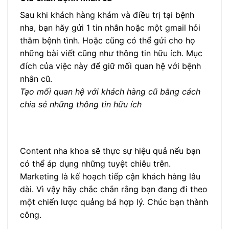
Sau khi khách hàng khám và điều trị tại bệnh
nha, bạn hãy gửi 1 tin nhắn hoặc một gmail hỏi
thăm bệnh tình. Hoặc cũng có thể gửi cho họ
những bài viết cũng như thông tin hữu ích. Mục
đích của việc này để giữ mối quan hệ với bệnh
nhân cũ.
Tạo mối quan hệ với khách hàng cũ bằng cách
chia sẻ những thông tin hữu ích
Content nha khoa sẽ thực sự hiệu quả nếu bạn
có thể áp dụng những tuyệt chiêu trên.
Marketing là kế hoạch tiếp cận khách hàng lâu
dài. Vì vậy hãy chắc chắn rằng bạn đang đi theo
một chiến lược quảng bá hợp lý. Chúc bạn thành
công.