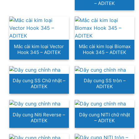
– ADITEK
Mắc cài kim loại Vector
Mắc cài kim loại Biomax
Hook 345 – ADITEK
Hook 345 – ADITEK
Dây cung SS Chữ nhật –
Dây cung SS tròn –
ADITEK
ADITEK
Dây cung Niti Reverse –
Dây cung NITI chữ nhật
ADITEK
– ADITEK